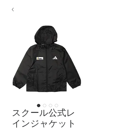
スクール公式レ
インジャケット