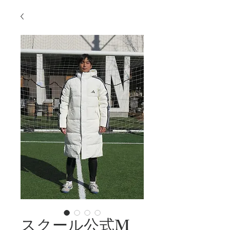
スクール公式M