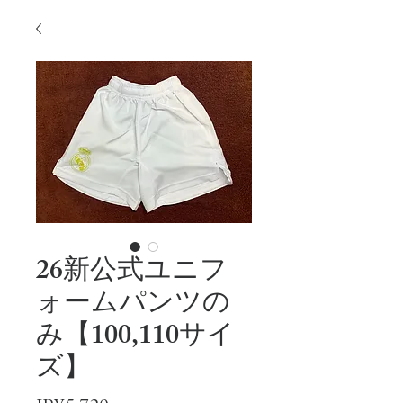
26新公式ユニフ
ォームパンツの
み【100,110サイ
ズ】